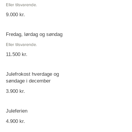
Eller tilsvarende.
9.000 kr.
Fredag, lørdag og søndag
Eller tilsvarende.
11.500 kr.
Julefrokost hverdage og
søndage i december
3.900 kr.
Juleferien
4.900 kr.