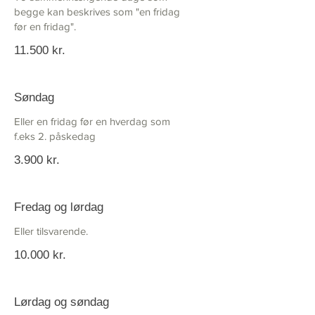
begge kan beskrives som "en fridag
før en fridag".
11.500 kr.
Søndag
Eller en fridag før en hverdag som
f.eks 2. påskedag
3.900 kr.
Fredag og lørdag
Eller tilsvarende.
10.000 kr.
Lørdag og søndag