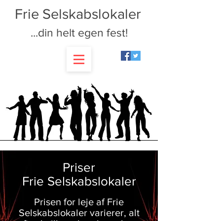
Frie Selskabslokaler
...din helt egen fest!
Priser
Frie Selskabslokaler
Prisen for leje af Frie
Selskabslokaler varierer, alt