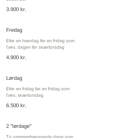
3.900 kr.
Fredag
Eller en hverdag før en fridag som
f.eks. dagen før skærtorsdag
4.900 kr.
Lørdag
Eller en fridag før en fridag som
f.eks. skærtorsdag
6.500 kr.
2 "lørdage"
To sammenhængende dage som