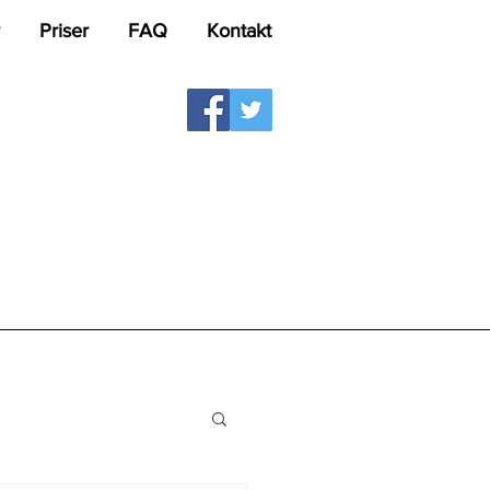
Priser
FAQ
Kontakt