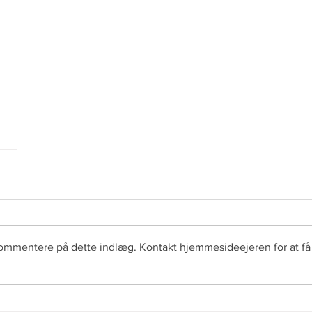
kommentere på dette indlæg. Kontakt hjemmesideejeren for at få