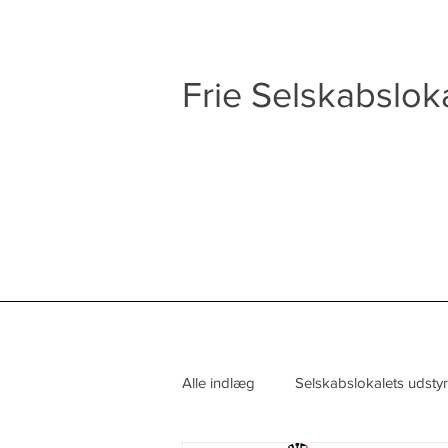
Frie Selskabslok
Alle indlæg
Selskabslokalets udstyr